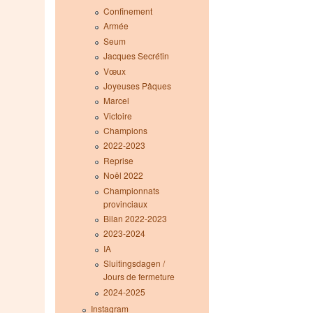
Confinement
Armée
Seum
Jacques Secrétin
Vœux
Joyeuses Pâques
Marcel
Victoire
Champions
2022-2023
Reprise
Noël 2022
Championnats
provinciaux
Bilan 2022-2023
2023-2024
IA
Sluitingsdagen /
Jours de fermeture
2024-2025
Instagram