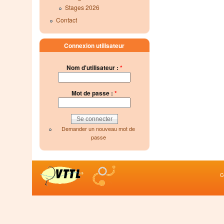
Stages 2026
Contact
Connexion utilisateur
Nom d'utilisateur :
*
Mot de passe :
*
Demander un nouveau mot de
passe
C