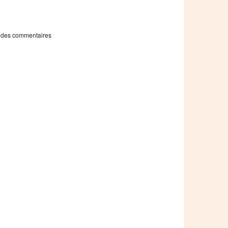
 des commentaires