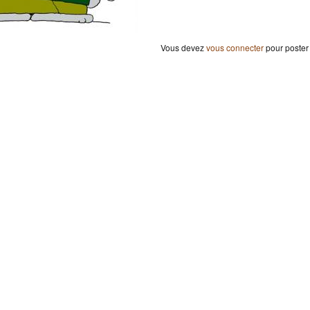
Vous devez
vous connecter
pour poster