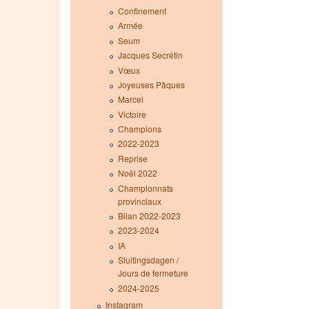
Confinement
Armée
Seum
Jacques Secrétin
Vœux
Joyeuses Pâques
Marcel
Victoire
Champions
2022-2023
Reprise
Noël 2022
Championnats
provinciaux
Bilan 2022-2023
2023-2024
IA
Sluitingsdagen /
Jours de fermeture
2024-2025
Instagram