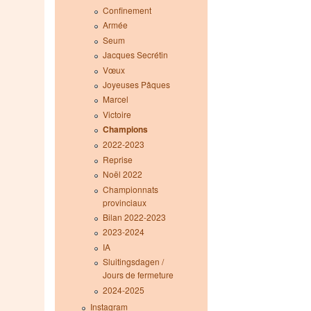
Confinement
Armée
Seum
Jacques Secrétin
Vœux
Joyeuses Pâques
Marcel
Victoire
Champions
2022-2023
Reprise
Noël 2022
Championnats
provinciaux
Bilan 2022-2023
2023-2024
IA
Sluitingsdagen /
Jours de fermeture
2024-2025
Instagram