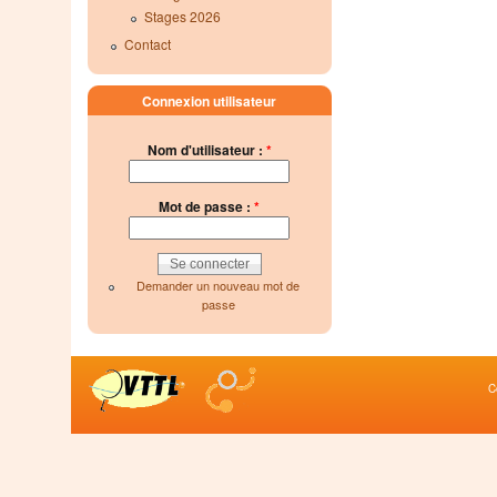
Stages 2026
Contact
Connexion utilisateur
Nom d'utilisateur :
*
Mot de passe :
*
Demander un nouveau mot de
passe
C