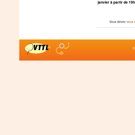
janvier à partir de 19
Vous devez
vous 
C