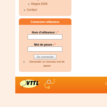
Stages 2026
Contact
Connexion utilisateur
Nom d'utilisateur :
*
Mot de passe :
*
Demander un nouveau mot de
passe
C