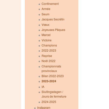
Confinement
Armée
Seum
Jacques Secrétin
Vœux
Joyeuses Pâques
Marcel
Victoire
Champions
2022-2023
Reprise
Noël 2022
Championnats
provinciaux
Bilan 2022-2023
2023-2024
IA
Sluitingsdagen /
Jours de fermeture
2024-2025
Instagram