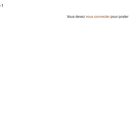
 !
Vous devez
vous connecter
pour poster