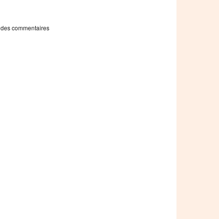
 des commentaires