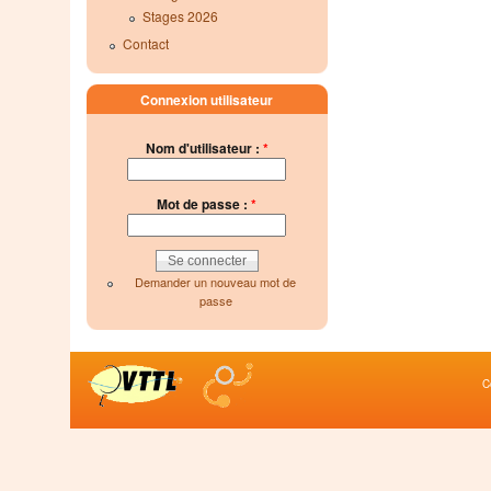
Stages 2026
Contact
Connexion utilisateur
Nom d'utilisateur :
*
Mot de passe :
*
Demander un nouveau mot de
passe
C