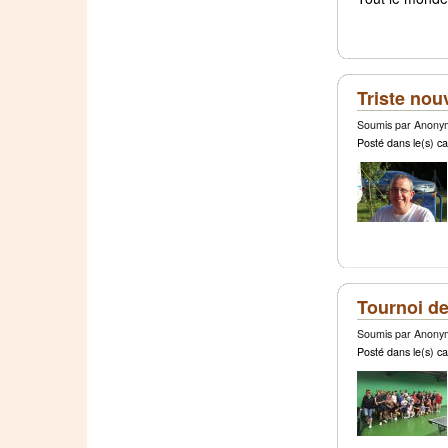
Triste nou
Soumis par Anonym
Posté dans le(s) ca
Tournoi de
Soumis par Anonym
Posté dans le(s) ca