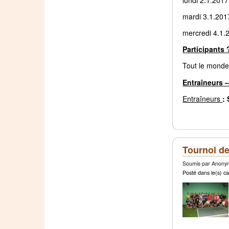
mardi 3.1.201
mercredi 4.1.
Participants 
Tout le monde 
Entraîneurs –
Entraîneurs
:
Tournoi des
Soumis par Anonym
Posté dans le(s) ca