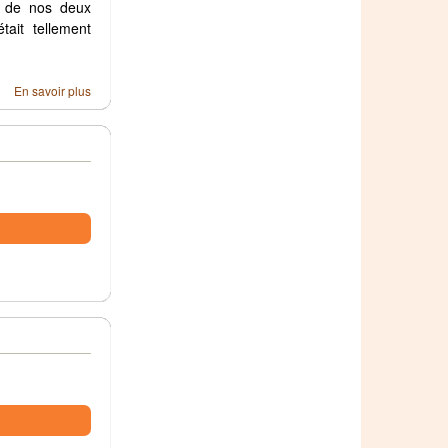
e de nos deux
tait tellement
En savoir plus