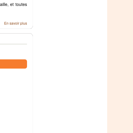
ille, et toutes
En savoir plus