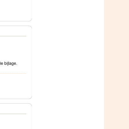
e bijlage.